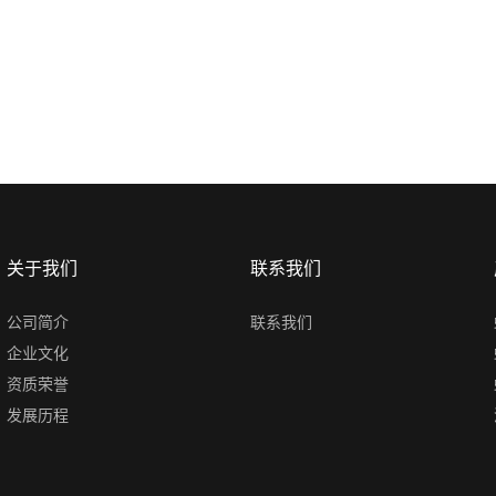
关于我们
联系我们
公司简介
联系我们
企业文化
资质荣誉
发展历程