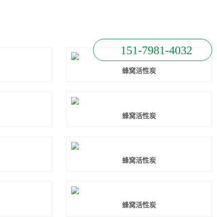
151-7981-4032
蜂窝活性炭
蜂窝活性炭
蜂窝活性炭
蜂窝活性炭