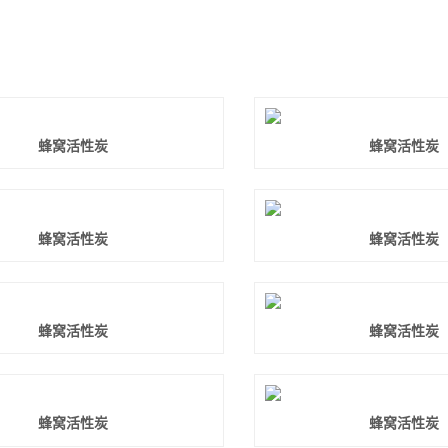
蜂窝活性炭
蜂窝活性炭
蜂窝活性炭
蜂窝活性炭
蜂窝活性炭
蜂窝活性炭
蜂窝活性炭
蜂窝活性炭