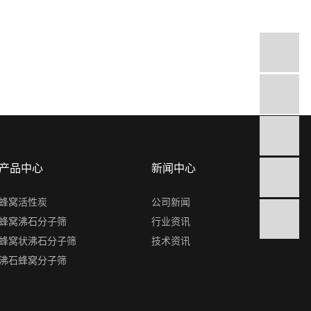
产品中心
新闻中心
蜂窝活性炭
公司新闻
蜂窝沸石分子筛
行业资讯
蜂窝状沸石分子筛
技术资讯
沸石蜂窝分子筛